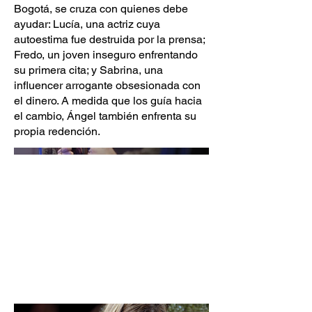
Bogotá, se cruza con quienes debe
ayudar: Lucía, una actriz cuya
autoestima fue destruida por la prensa;
Fredo, un joven inseguro enfrentando
su primera cita; y Sabrina, una
influencer arrogante obsesionada con
el dinero. A medida que los guía hacia
el cambio, Ángel también enfrenta su
propia redención.