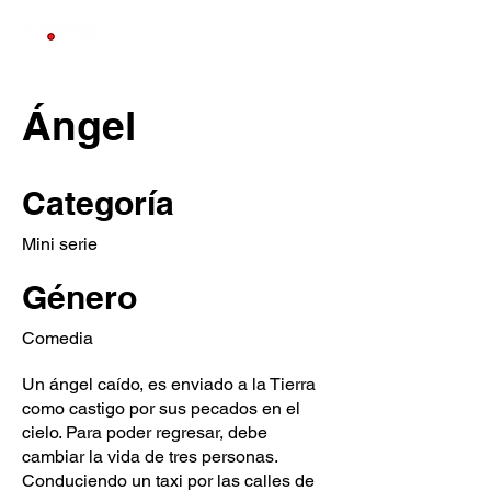
Ángel
Categoría
Mini serie
Género
Comedia
Un ángel caído, es enviado a la Tierra
como castigo por sus pecados en el
cielo. Para poder regresar, debe
cambiar la vida de tres personas.
Conduciendo un taxi por las calles de