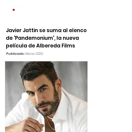
Javier Jattin se suma al elenco
de 'Pandemonium', la nueva
película de Albereda Films
Publicado:
Marzo 2020